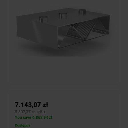
7.143,07 zł
5.807,37 zł netto
You save 6.862,94 zł
Dostępny