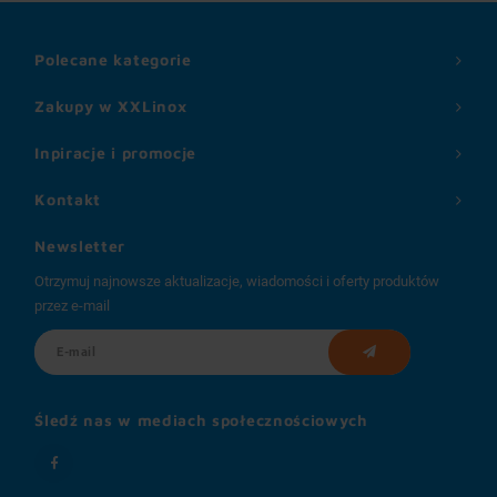
Polecane kategorie
Zakupy w XXLinox
Inpiracje i promocje
Kontakt
Newsletter
Otrzymuj najnowsze aktualizacje, wiadomości i oferty produktów
przez e-mail
Śledź nas w mediach społecznościowych