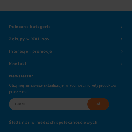
Polecane kategorie
Zakupy w XXLinox
Inpiracje i promocje
Kontakt
Newsletter
Otrzymuj najnowsze aktualizacje, wiadomości i oferty produktów
przez e-mail
Śledź nas w mediach społecznościowych