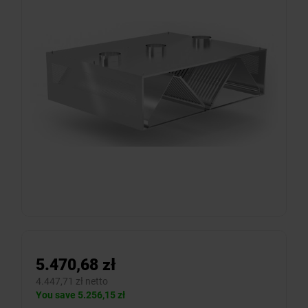
5.470,68 zł
4.447,71 zł netto
You save 5.256,15 zł