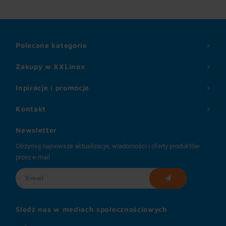
Polecane kategorie
Zakupy w XXLinox
Inpiracje i promocje
Kontakt
Newsletter
Otrzymuj najnowsze aktualizacje, wiadomości i oferty produktów
przez e-mail
Śledź nas w mediach społecznościowych