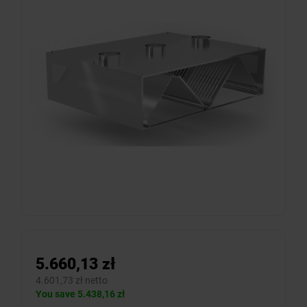
5.660,13 zł
4.601,73 zł netto
You save 5.438,16 zł