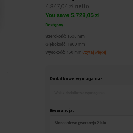
4.847,04 zł netto
You save 5.728,06 zł
Dostępny
Szerokość:
1600 mm
Głębokość:
1800 mm
Wysokość:
450 mm
Czytaj więcej
Dodatkowe wymagania:
Gwarancja:
Standardowa gwarancja 2 lata