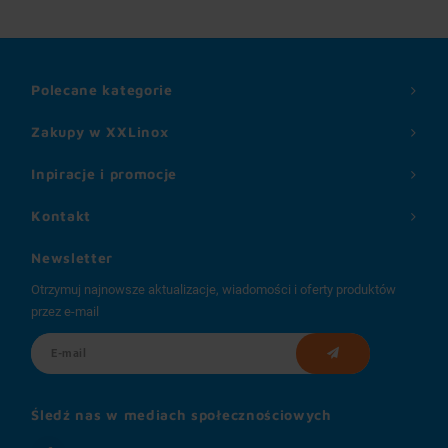
Polecane kategorie
Zakupy w XXLinox
Inpiracje i promocje
Kontakt
Newsletter
Otrzymuj najnowsze aktualizacje, wiadomości i oferty produktów
przez e-mail
Śledź nas w mediach społecznościowych