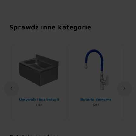
Sprawdź inne kategorie
Umywalki bez baterii
Baterie domowe
(12)
(30)