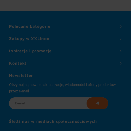
Polecane kategorie
Zakupy w XXLinox
Inpiracje i promocje
Kontakt
Newsletter
Otrzymuj najnowsze aktualizacje, wiadomości i oferty produktów
przez e-mail
Śledź nas w mediach społecznościowych