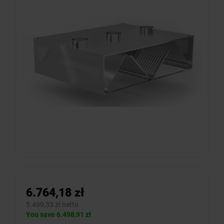
6.764,18 zł
5.499,33 zł netto
You save 6.498,91 zł