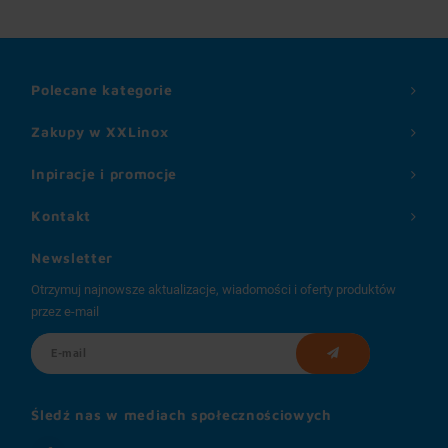
Polecane kategorie
Zakupy w XXLinox
Inpiracje i promocje
Kontakt
Newsletter
Otrzymuj najnowsze aktualizacje, wiadomości i oferty produktów
przez e-mail
Śledź nas w mediach społecznościowych