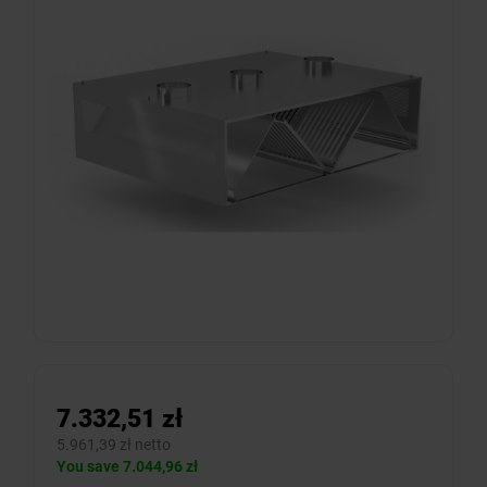
7.332,51 zł
5.961,39 zł netto
You save 7.044,96 zł