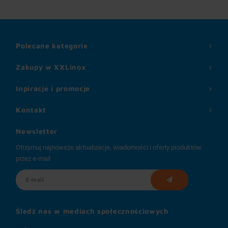
Polecane kategorie
Zakupy w XXLinox
Inpiracje i promocje
Kontakt
Newsletter
Otrzymuj najnowsze aktualizacje, wiadomości i oferty produktów
przez e-mail
Śledź nas w mediach społecznościowych