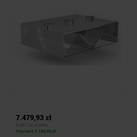
7.479,93 zł
6.081,24 zł netto
You save 7.186,59 zł