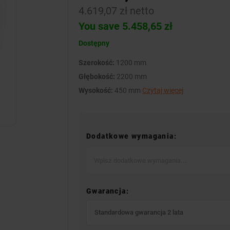
4.619,07 zł netto
You save 5.458,65 zł
Dostępny
Szerokość:
1200 mm
Głębokość:
2200 mm
Wysokość:
450 mm
Czytaj więcej
Dodatkowe wymagania:
Gwarancja:
Standardowa gwarancja 2 lata