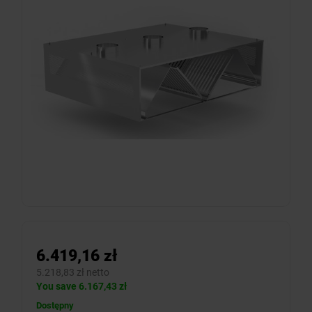
6.419,16 zł
5.218,83 zł netto
You save 6.167,43 zł
Dostępny