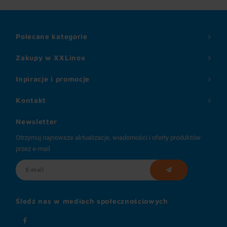
Polecane kategorie
Zakupy w XXLinox
Inpiracje i promocje
Kontakt
Newsletter
Otrzymuj najnowsze aktualizacje, wiadomości i oferty produktów
przez e-mail
Śledź nas w mediach społecznościowych