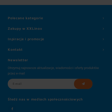
Polecane kategorie
Zakupy w XXLinox
Inpiracje i promocje
Kontakt
Newsletter
Otrzymuj najnowsze aktualizacje, wiadomości i oferty produktów
przez e-mail
Śledź nas w mediach społecznościowych