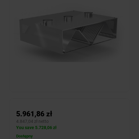
5.961,86 zł
4.847,04 zł netto
You save 5.728,06 zł
Dostępny