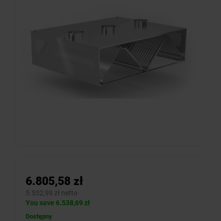
6.805,58 zł
5.532,99 zł netto
You save 6.538,69 zł
Dostępny