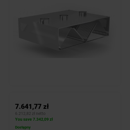
7.641,77 zł
6.212,82 zł netto
You save 7.342,09 zł
Dostępny