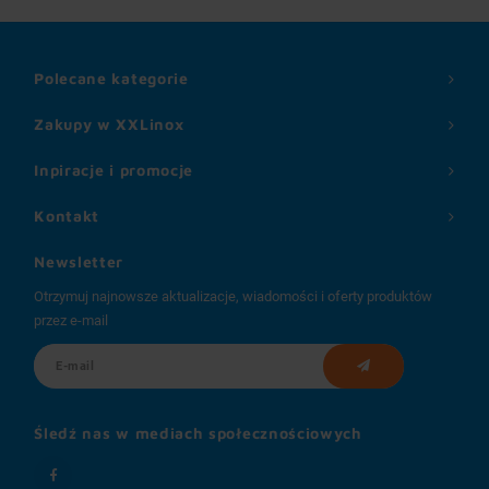
Polecane kategorie
Zakupy w XXLinox
Inpiracje i promocje
Kontakt
Newsletter
Otrzymuj najnowsze aktualizacje, wiadomości i oferty produktów
przez e-mail
Śledź nas w mediach społecznościowych