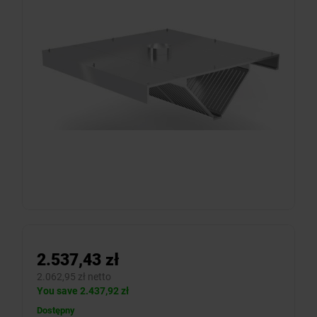
2.537,43 zł
2.062,95 zł netto
You save 2.437,92 zł
Dostępny