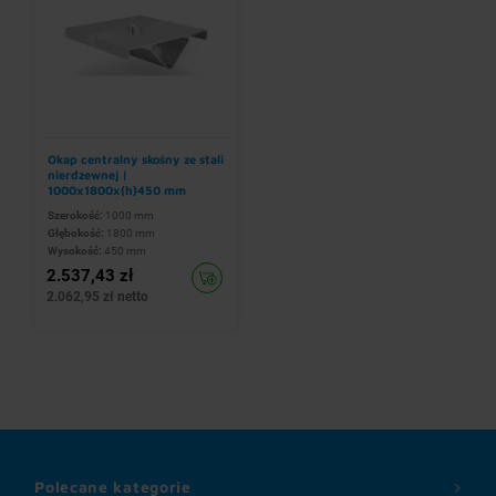
Okap centralny skośny ze stali
nierdzewnej |
1000x1800x(h)450 mm
Szerokość:
1000 mm
Głębokość:
1800 mm
Wysokość:
450 mm
2.537,43 zł
2.062,95 zł netto
Polecane kategorie