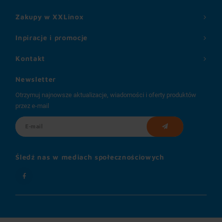
Zakupy w XXLinox
Inpiracje i promocje
Kontakt
Newsletter
Otrzymuj najnowsze aktualizacje, wiadomości i oferty produktów
przez e-mail
Śledź nas w mediach społecznościowych