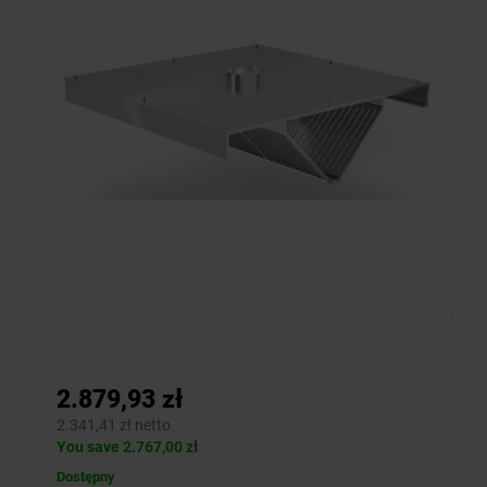
2.879,93 zł
2.341,41 zł netto
You save 2.767,00 zł
Dostępny