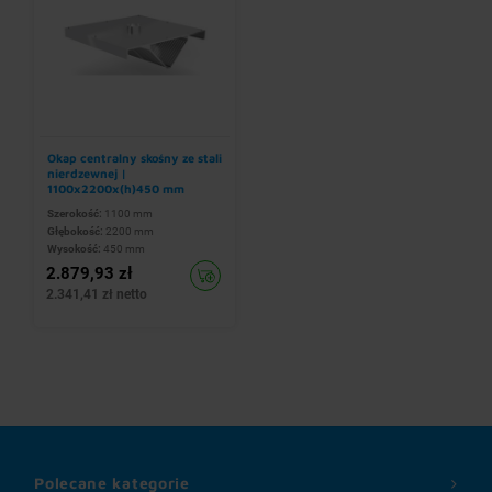
Okap centralny skośny ze stali
nierdzewnej |
1100x2200x(h)450 mm
Szerokość:
1100 mm
Głębokość:
2200 mm
Wysokość:
450 mm
2.879,93 zł
2.341,41 zł netto
Polecane kategorie