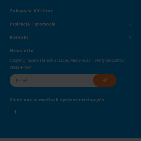
Zakupy w XXLinox
Inpiracje i promocje
Kontakt
Newsletter
Otrzymuj najnowsze aktualizacje, wiadomości i oferty produktów
przez e-mail
Śledź nas w mediach społecznościowych