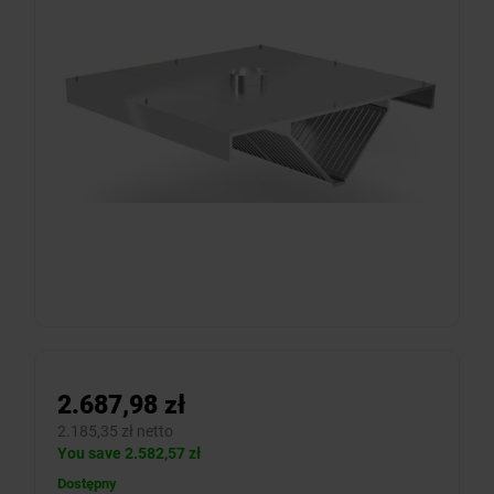
2.687,98 zł
2.185,35 zł netto
You save 2.582,57 zł
Dostępny