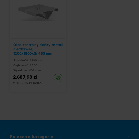
Okap centralny skośny ze stali
nierdzewnej |
1200x1800x(h)450 mm
Szerokość:
1200 mm
Głębokość:
1800 mm
Wysokość:
450 mm
2.687,98 zł
2.185,35 zł netto
Polecane kategorie