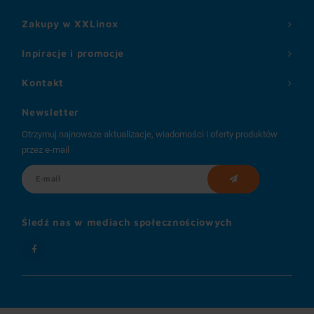
Zakupy w XXLinox
Inpiracje i promocje
Kontakt
Newsletter
Otrzymuj najnowsze aktualizacje, wiadomości i oferty produktów
przez e-mail
Śledź nas w mediach społecznościowych