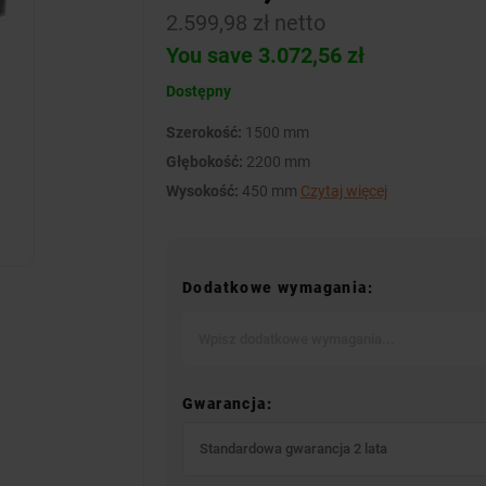
2.599,98 zł netto
You save 3.072,56 zł
Dostępny
Szerokość:
1500 mm
Głębokość:
2200 mm
Wysokość:
450 mm
Czytaj więcej
Dodatkowe wymagania:
Gwarancja:
Standardowa gwarancja 2 lata