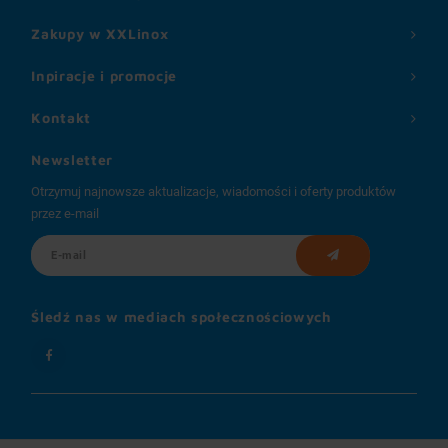
Zakupy w XXLinox
Inpiracje i promocje
Kontakt
Newsletter
Otrzymuj najnowsze aktualizacje, wiadomości i oferty produktów
przez e-mail
Śledź nas w mediach społecznościowych