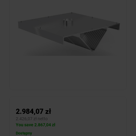
2.984,07 zł
2.426,07 zł netto
You save 2.867,04 zł
Dostępny