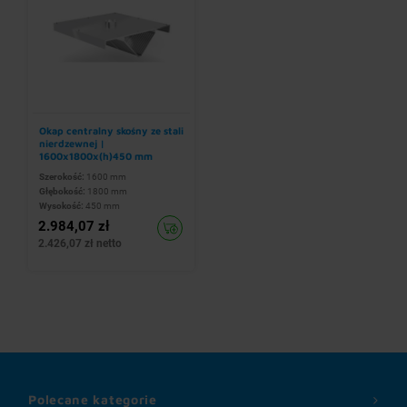
Okap centralny skośny ze stali
nierdzewnej |
1600x1800x(h)450 mm
Szerokość:
1600 mm
Głębokość:
1800 mm
Wysokość:
450 mm
2.984,07 zł
2.426,07 zł netto
Polecane kategorie