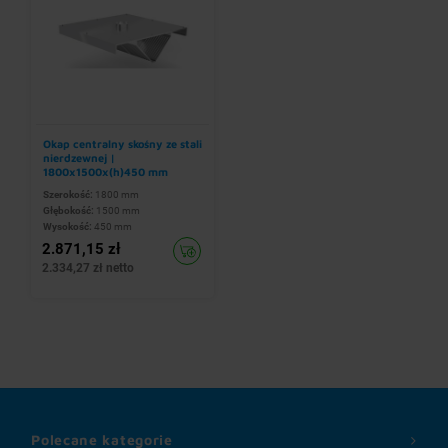
Okap centralny skośny ze stali
nierdzewnej |
1800x1500x(h)450 mm
Szerokość:
1800 mm
Głębokość:
1500 mm
Wysokość:
450 mm
2.871,15 zł
2.334,27 zł netto
Polecane kategorie