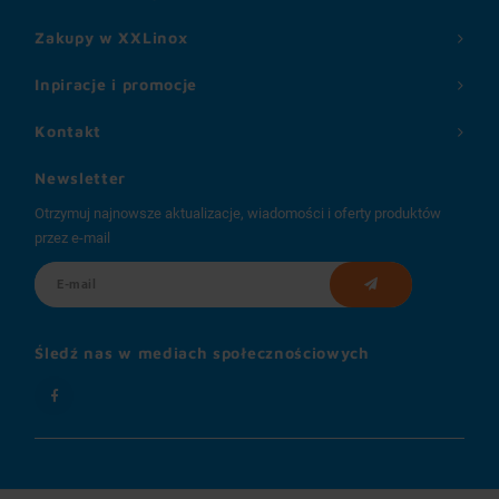
Zakupy w XXLinox
Inpiracje i promocje
Kontakt
Newsletter
Otrzymuj najnowsze aktualizacje, wiadomości i oferty produktów
przez e-mail
Śledź nas w mediach społecznościowych