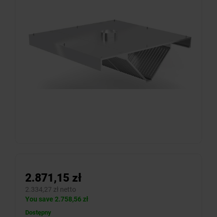
2.871,15 zł
2.334,27 zł netto
You save 2.758,56 zł
Dostępny