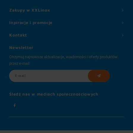
Zakupy w XXLinox
Inpiracje i promocje
Kontakt
Newsletter
Otrzymuj najnowsze aktualizacje, wiadomości i oferty produktów
przez e-mail
Śledź nas w mediach społecznościowych