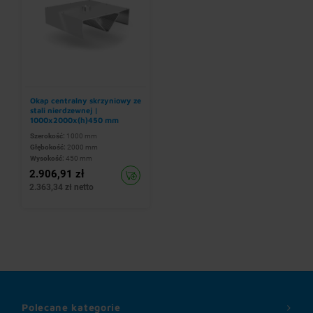
Okap centralny skrzyniowy ze
stali nierdzewnej |
1000x2000x(h)450 mm
Szerokość:
1000 mm
Głębokość:
2000 mm
Wysokość:
450 mm
2.906,91 zł
2.363,34 zł netto
Polecane kategorie