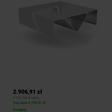
2.906,91 zł
2.363,34 zł netto
You save 2.792,91 zł
Dostępny