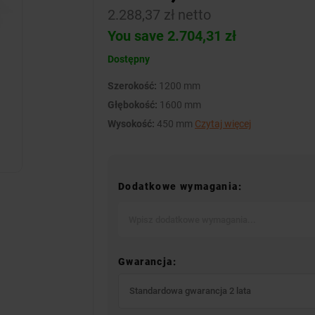
2.288,37 zł netto
You save 2.704,31 zł
Dostępny
Szerokość:
1200 mm
Głębokość:
1600 mm
Wysokość:
450 mm
Czytaj więcej
Dodatkowe wymagania:
Gwarancja:
Standardowa gwarancja 2 lata