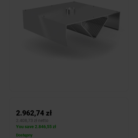
2.962,74 zł
2.408,73 zł netto
You save 2.846,55 zł
Dostępny