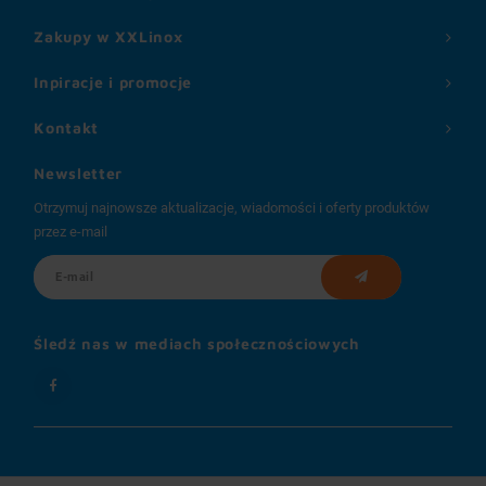
Zakupy w XXLinox
Inpiracje i promocje
Kontakt
Newsletter
Otrzymuj najnowsze aktualizacje, wiadomości i oferty produktów
przez e-mail
Śledź nas w mediach społecznościowych