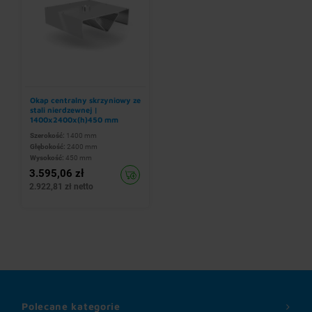
Okap centralny skrzyniowy ze
stali nierdzewnej |
1400x2400x(h)450 mm
Szerokość:
1400 mm
Głębokość:
2400 mm
Wysokość:
450 mm
3.595,06 zł
2.922,81 zł netto
Polecane kategorie