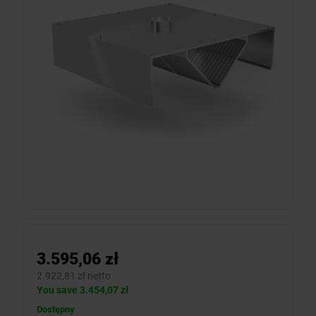
3.595,06 zł
2.922,81 zł netto
You save 3.454,07 zł
Dostępny