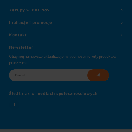
Zakupy w XXLinox
Inpiracje i promocje
Kontakt
Newsletter
Otrzymuj najnowsze aktualizacje, wiadomości i oferty produktów
przez e-mail
Śledź nas w mediach społecznościowych