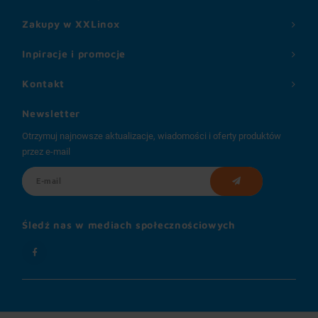
Zakupy w XXLinox
Inpiracje i promocje
Kontakt
Newsletter
Otrzymuj najnowsze aktualizacje, wiadomości i oferty produktów
przez e-mail
Śledź nas w mediach społecznościowych