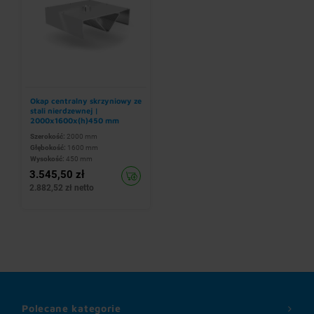
Okap centralny skrzyniowy ze
stali nierdzewnej |
2000x1600x(h)450 mm
Szerokość:
2000 mm
Głębokość:
1600 mm
Wysokość:
450 mm
3.545,50 zł
2.882,52 zł netto
Polecane kategorie