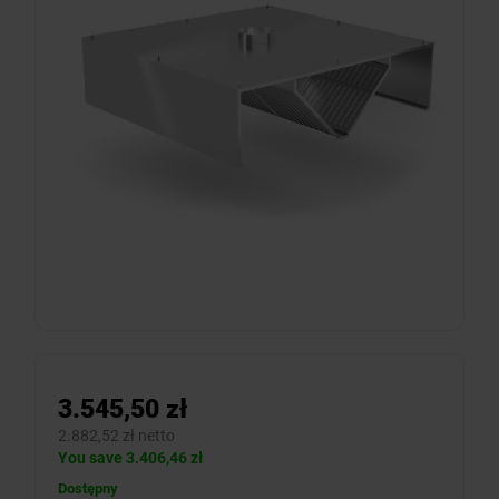
3.545,50 zł
2.882,52 zł netto
You save 3.406,46 zł
Dostępny