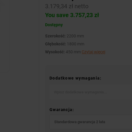
3.179,34 zł netto
You save 3.757,23 zł
Dostępny
Szerokość:
2200 mm
Głębokość:
1800 mm
Wysokość:
450 mm
Czytaj więcej
Dodatkowe wymagania:
Gwarancja:
Standardowa gwarancja 2 lata