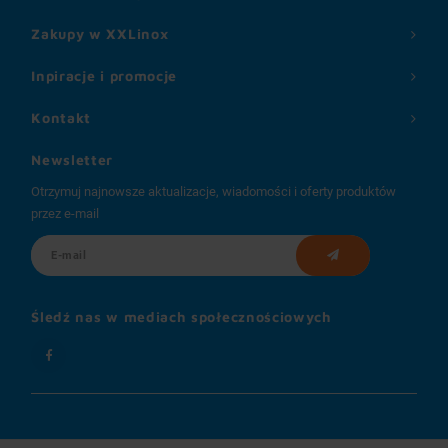
Zakupy w XXLinox
Inpiracje i promocje
Kontakt
Newsletter
Otrzymuj najnowsze aktualizacje, wiadomości i oferty produktów
przez e-mail
Śledź nas w mediach społecznościowych