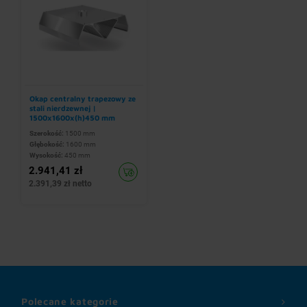
Okap centralny trapezowy ze
stali nierdzewnej |
1500x1600x(h)450 mm
Szerokość:
1500 mm
Głębokość:
1600 mm
Wysokość:
450 mm
2.941,41 zł
2.391,39 zł netto
Polecane kategorie