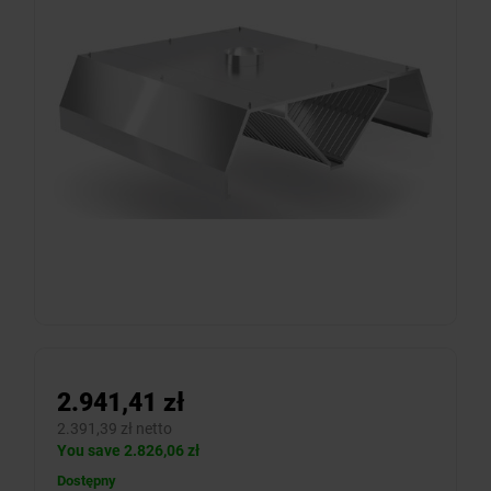
2.941,41 zł
2.391,39 zł netto
You save 2.826,06 zł
Dostępny