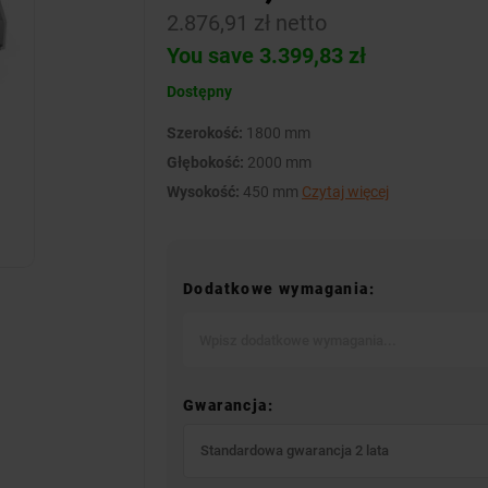
2.876,91 zł netto
You save 3.399,83 zł
Dostępny
Szerokość:
1800 mm
Głębokość:
2000 mm
Wysokość:
450 mm
Czytaj więcej
Dodatkowe wymagania:
Gwarancja:
Standardowa gwarancja 2 lata