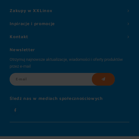
Zakupy w XXLinox
Inpiracje i promocje
Kontakt
Newsletter
Otrzymuj najnowsze aktualizacje, wiadomości i oferty produktów
przez e-mail
Śledź nas w mediach społecznościowych