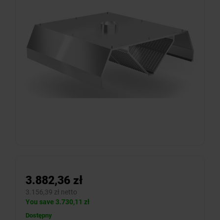
3.882,36 zł
3.156,39 zł netto
You save 3.730,11 zł
Dostępny