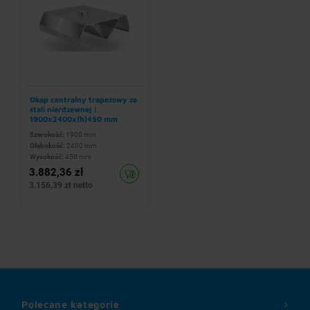
Okap centralny trapezowy ze
stali nierdzewnej |
1900x2400x(h)450 mm
Szerokość:
1900 mm
Głębokość:
2400 mm
Wysokość:
450 mm
3.882,36 zł
3.156,39 zł netto
Polecane kategorie