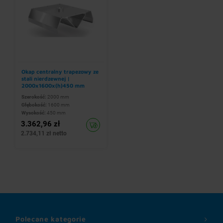
Okap centralny trapezowy ze
stali nierdzewnej |
2000x1600x(h)450 mm
Szerokość:
2000 mm
Głębokość:
1600 mm
Wysokość:
450 mm
3.362,96 zł
2.734,11 zł netto
Polecane kategorie