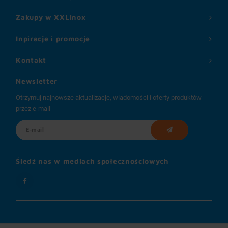
Zakupy w XXLinox
Inpiracje i promocje
Kontakt
Newsletter
Otrzymuj najnowsze aktualizacje, wiadomości i oferty produktów
przez e-mail
Śledź nas w mediach społecznościowych