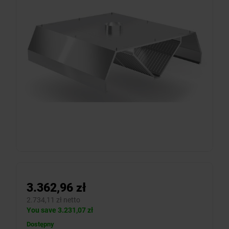
3.362,96 zł
2.734,11 zł netto
You save 3.231,07 zł
Dostępny