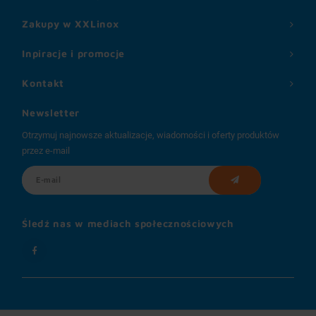
Zakupy w XXLinox
Inpiracje i promocje
Kontakt
Newsletter
Otrzymuj najnowsze aktualizacje, wiadomości i oferty produktów
przez e-mail
Śledź nas w mediach społecznościowych