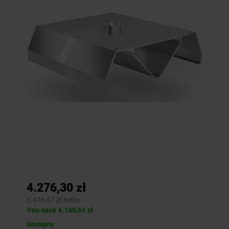
4.276,30 zł
3.476,67 zł netto
You save 4.108,61 zł
Dostępny