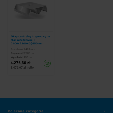
Okap centralny trapezowy ze
stali nierdzewnej |
2400x2200x(h)450 mm
Szerokość:
2400 mm
Głębokość:
2200 mm
Wysokość:
450 mm
4.276,30 zł
3.476,67 zł netto
Polecane kategorie