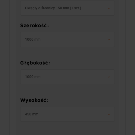
Okrągły o średnicy 150 mm (1 szt.)
Szerokość:
1000 mm
Głębokość:
1000 mm
Wysokość:
450 mm