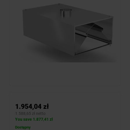
1.954,04 zł
1.588,65 zł netto
You save 1.877,41 zł
Dostępny