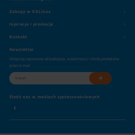
Zakupy w XXLinox
Inpiracje i promocje
Kontakt
Newsletter
Otrzymuj najnowsze aktualizacje, wiadomości i oferty produktów
przez e-mail
Śledź nas w mediach społecznościowych