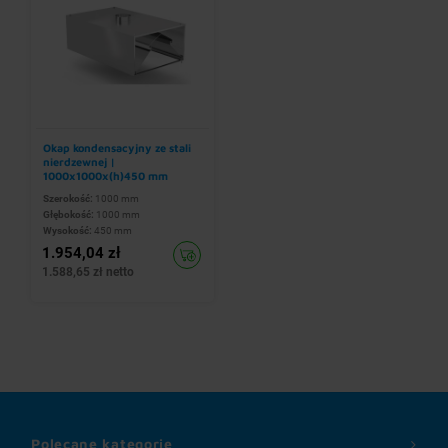
Okap kondensacyjny ze stali
nierdzewnej |
1000x1000x(h)450 mm
Szerokość:
1000 mm
Głębokość:
1000 mm
Wysokość:
450 mm
1.954,04 zł
1.588,65 zł netto
Polecane kategorie