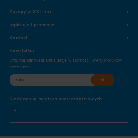
Zakupy w XXLinox
Inpiracje i promocje
Kontakt
Newsletter
Otrzymuj najnowsze aktualizacje, wiadomości i oferty produktów
przez e-mail
Śledź nas w mediach społecznościowych