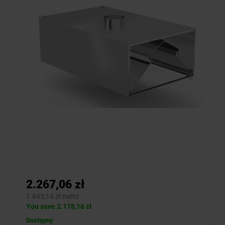
2.267,06 zł
1.843,14 zł netto
You save 2.178,16 zł
Dostępny