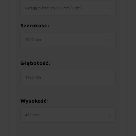
Okrągły o średnicy 150 mm (1 szt.)
Szerokość:
1000 mm
Głębokość:
1400 mm
Wysokość:
450 mm