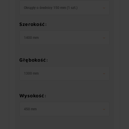
Okrągły o średnicy 150 mm (1 szt.)
Szerokość:
1400 mm
Głębokość:
1300 mm
Wysokość:
450 mm