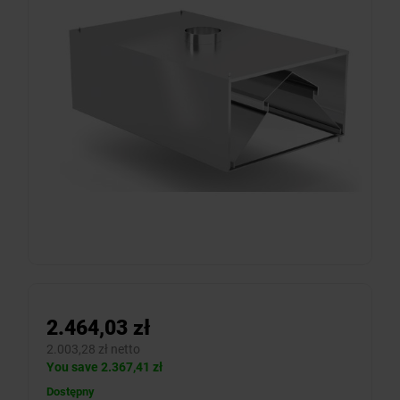
2.464,03 zł
2.003,28 zł netto
You save 2.367,41 zł
Dostępny