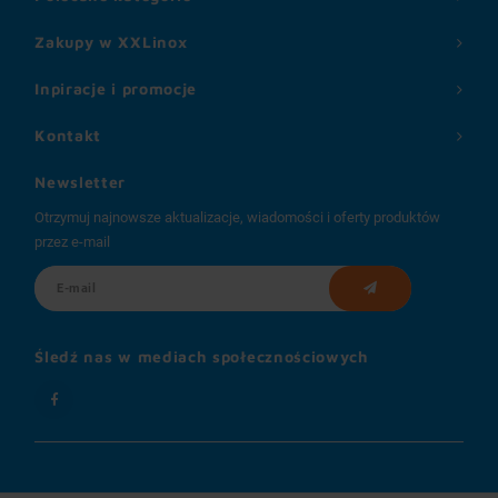
Zakupy w XXLinox
Inpiracje i promocje
Kontakt
Newsletter
Otrzymuj najnowsze aktualizacje, wiadomości i oferty produktów
przez e-mail
Śledź nas w mediach społecznościowych