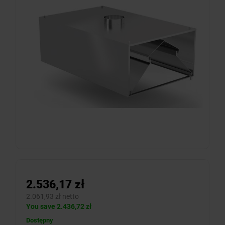
2.536,17 zł
2.061,93 zł netto
You save 2.436,72 zł
Dostępny