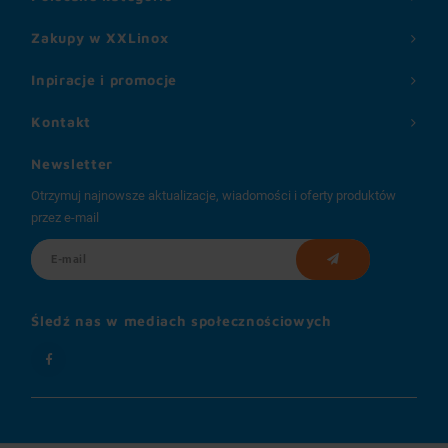
Zakupy w XXLinox
Inpiracje i promocje
Kontakt
Newsletter
Otrzymuj najnowsze aktualizacje, wiadomości i oferty produktów
przez e-mail
Śledź nas w mediach społecznościowych