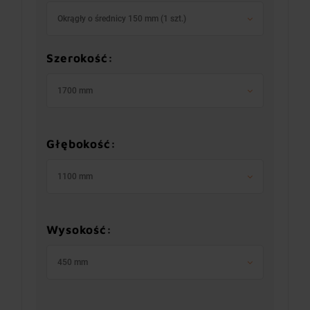
Okrągły o średnicy 150 mm (1 szt.)
Szerokość:
1700 mm
Głębokość:
1100 mm
Wysokość:
450 mm