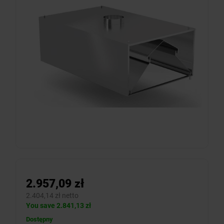
2.957,09 zł
2.404,14 zł netto
You save 2.841,13 zł
Dostępny