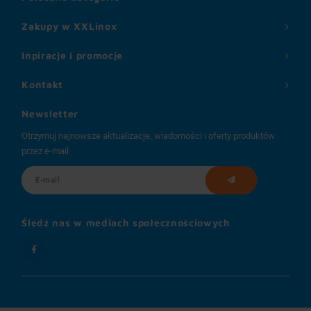
Zakupy w XXLinox
Inpiracje i promocje
Kontakt
Newsletter
Otrzymuj najnowsze aktualizacje, wiadomości i oferty produktów
przez e-mail
Śledź nas w mediach społecznościowych