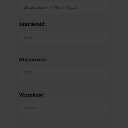
Okrągły o średnicy 150 mm (1 szt.)
Szerokość:
2300 mm
Głębokość:
1000 mm
Wysokość:
450 mm