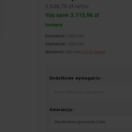
2.636,70 zł netto
You save 3.115,96 zł
Dostępny
Szerokość:
1400 mm
Głębokość:
1200 mm
Wysokość:
450 mm
Czytaj więcej
Dodatkowe wymagania:
Gwarancja:
Standardowa gwarancja 2 lata