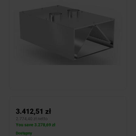
3.412,51 zł
2.774,40 zł netto
You save 3.278,69 zł
Dostępny