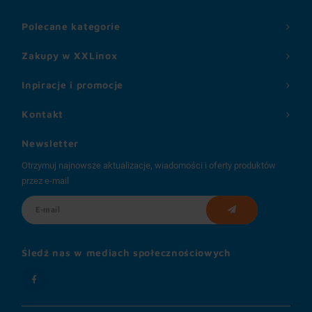
Polecane kategorie
Zakupy w XXLinox
Inpiracje i promocje
Kontakt
Newsletter
Otrzymuj najnowsze aktualizacje, wiadomości i oferty produktów
przez e-mail
Śledź nas w mediach społecznościowych