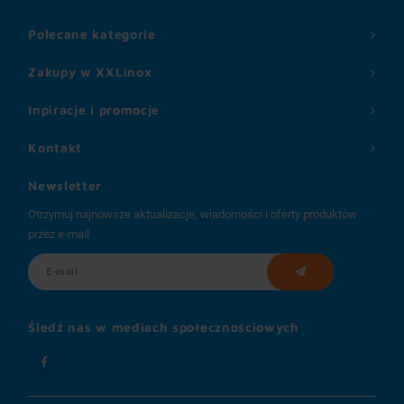
Polecane kategorie
Zakupy w XXLinox
Inpiracje i promocje
Kontakt
Newsletter
Otrzymuj najnowsze aktualizacje, wiadomości i oferty produktów
przez e-mail
Śledź nas w mediach społecznościowych