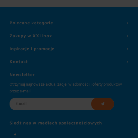
Polecane kategorie
Zakupy w XXLinox
Inpiracje i promocje
Kontakt
Newsletter
Otrzymuj najnowsze aktualizacje, wiadomości i oferty produktów
przez e-mail
Śledź nas w mediach społecznościowych