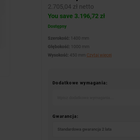
2.705,04 zł netto
You save 3.196,72 zł
Dostępny
Szerokość:
1400 mm
Głębokość:
1000 mm
Wysokość:
450 mm
Czytaj więcej
Dodatkowe wymagania:
Gwarancja:
Standardowa gwarancja 2 lata