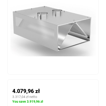
4.079,96 zł
3.317,04 zł netto
You save 3.919,96 zł