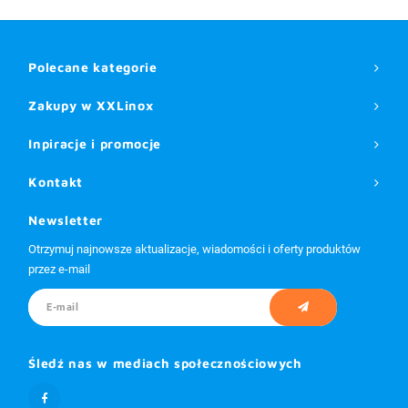
Polecane kategorie
Zakupy w XXLinox
Inpiracje i promocje
Kontakt
Newsletter
Otrzymuj najnowsze aktualizacje, wiadomości i oferty produktów
przez e-mail
Śledź nas w mediach społecznościowych