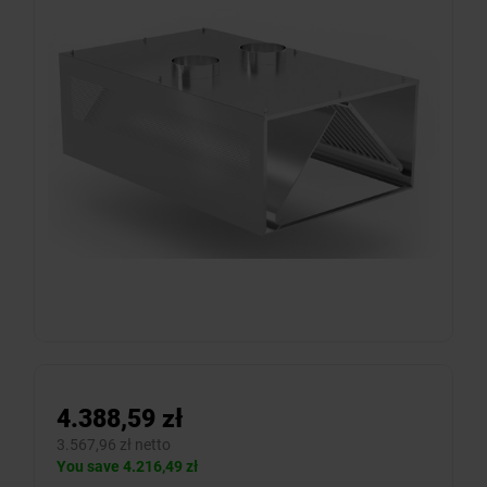
4.388,59 zł
3.567,96 zł netto
You save 4.216,49 zł