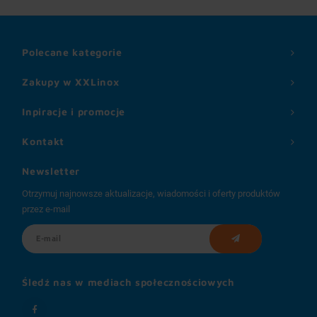
Polecane kategorie
Zakupy w XXLinox
Inpiracje i promocje
Kontakt
Newsletter
Otrzymuj najnowsze aktualizacje, wiadomości i oferty produktów
przez e-mail
Śledź nas w mediach społecznościowych