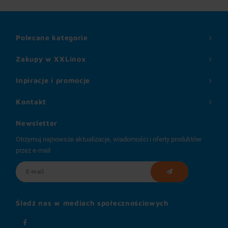
Polecane kategorie
Zakupy w XXLinox
Inpiracje i promocje
Kontakt
Newsletter
Otrzymuj najnowsze aktualizacje, wiadomości i oferty produktów
przez e-mail
Śledź nas w mediach społecznościowych