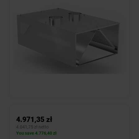
4.971,35 zł
4.041,75 zł netto
You save 4.776,40 zł