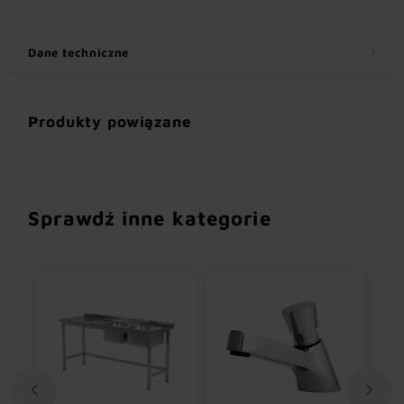
Dane techniczne
Produkty powiązane
Sprawdź inne kategorie