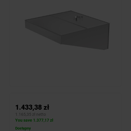
1.433,38 zł
1.165,35 zł netto
You save 1.377,17 zł
Dostępny