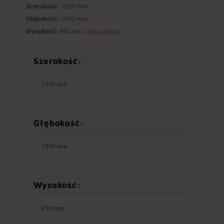
Szerokość:
1205 mm
Głębokość:
1000 mm
Wysokość:
850 mm
Czytaj więcej
Szerokość:
1205 mm
Głębokość:
1000 mm
Wysokość:
850 mm