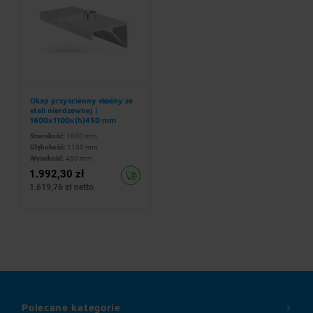
Okap przyścienny skośny ze
stali nierdzewnej |
1600x1100x(h)450 mm
Szerokość:
1600 mm
Głębokość:
1100 mm
Wysokość:
450 mm
1.992,30 zł
1.619,76 zł netto
Polecane kategorie