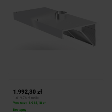
1.992,30 zł
1.619,76 zł netto
You save 1.914,18 zł
Dostępny