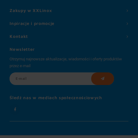
Zakupy w XXLinox
Inpiracje i promocje
Kontakt
Newsletter
Otrzymuj najnowsze aktualizacje, wiadomości i oferty produktów
przez e-mail
Śledź nas w mediach społecznościowych