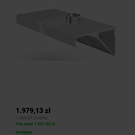
1.979,13 zł
1.609,05 zł netto
You save 1.901,52 zł
Dostępny