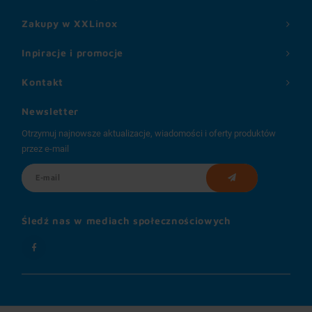
Zakupy w XXLinox
Inpiracje i promocje
Kontakt
Newsletter
Otrzymuj najnowsze aktualizacje, wiadomości i oferty produktów
przez e-mail
Śledź nas w mediach społecznościowych