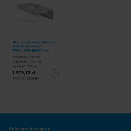
Okap przyścienny skośny ze
stali nierdzewnej |
1700x1000x(h)450 mm
Szerokość:
1700 mm
Głębokość:
1000 mm
Wysokość:
450 mm
1.979,13 zł
1.609,05 zł netto
Polecane kategorie