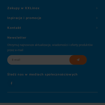
Zakupy w XXLinox
Inpiracje i promocje
Kontakt
Newsletter
Otrzymuj najnowsze aktualizacje, wiadomości i oferty produktów
przez e-mail
Śledź nas w mediach społecznościowych