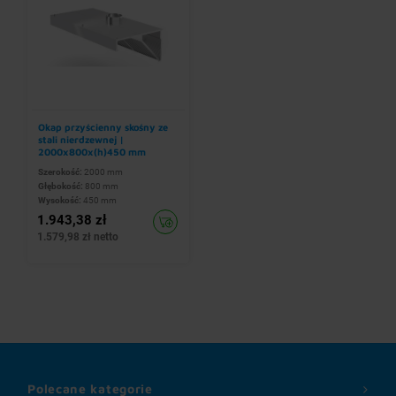
Okap przyścienny skośny ze
stali nierdzewnej |
2000x800x(h)450 mm
Szerokość:
2000 mm
Głębokość:
800 mm
Wysokość:
450 mm
1.943,38 zł
1.579,98 zł netto
Polecane kategorie