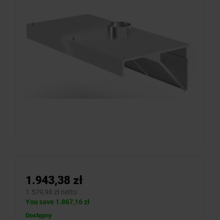
1.943,38 zł
1.579,98 zł netto
You save 1.867,16 zł
Dostępny