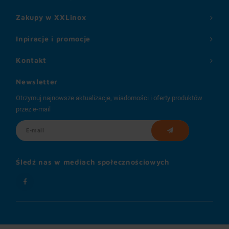
Zakupy w XXLinox
Inpiracje i promocje
Kontakt
Newsletter
Otrzymuj najnowsze aktualizacje, wiadomości i oferty produktów
przez e-mail
Śledź nas w mediach społecznościowych