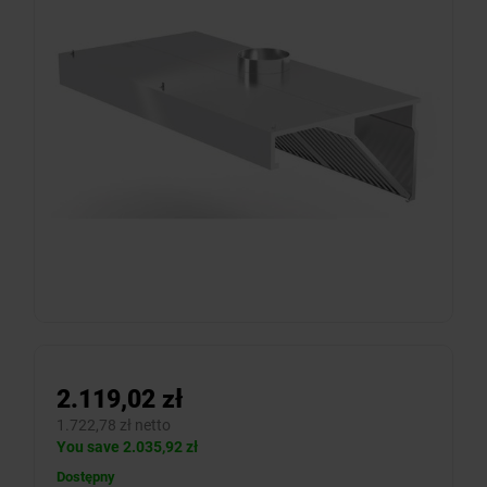
2.119,02 zł
1.722,78 zł netto
You save 2.035,92 zł
Dostępny