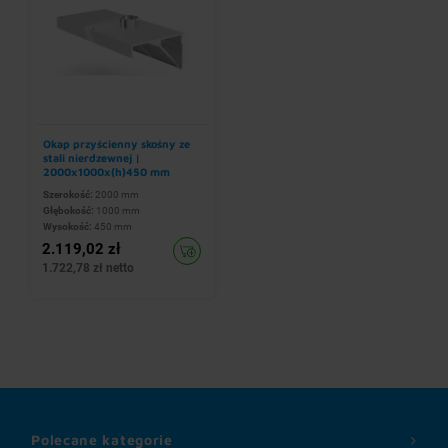
Okap przyścienny skośny ze
stali nierdzewnej |
2000x1000x(h)450 mm
Szerokość:
2000 mm
Głębokość:
1000 mm
Wysokość:
450 mm
2.119,02 zł
1.722,78 zł netto
Polecane kategorie