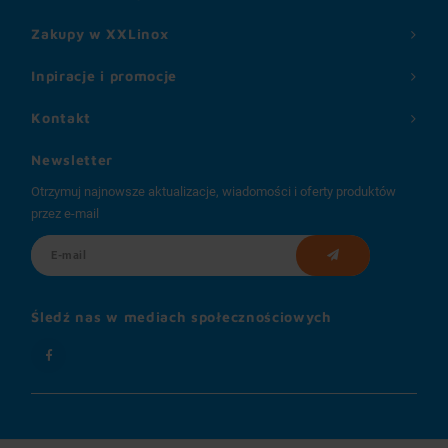
Zakupy w XXLinox
Inpiracje i promocje
Kontakt
Newsletter
Otrzymuj najnowsze aktualizacje, wiadomości i oferty produktów
przez e-mail
Śledź nas w mediach społecznościowych