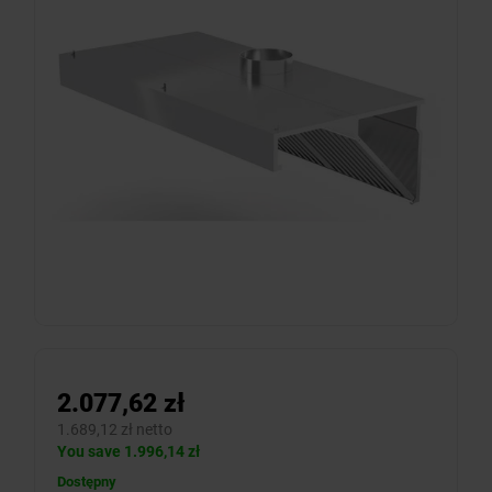
2.077,62 zł
1.689,12 zł netto
You save 1.996,14 zł
Dostępny