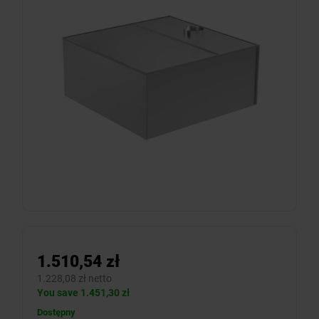
1.510,54 zł
1.228,08 zł netto
You save 1.451,30 zł
Dostępny