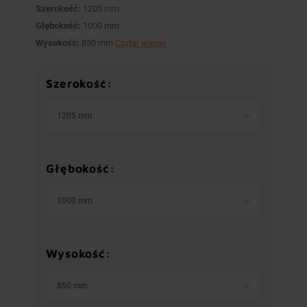
Szerokość:
1205 mm
Głębokość:
1000 mm
Wysokość:
850 mm
Czytaj więcej
Szerokość:
1205 mm
Głębokość:
1000 mm
Wysokość:
850 mm